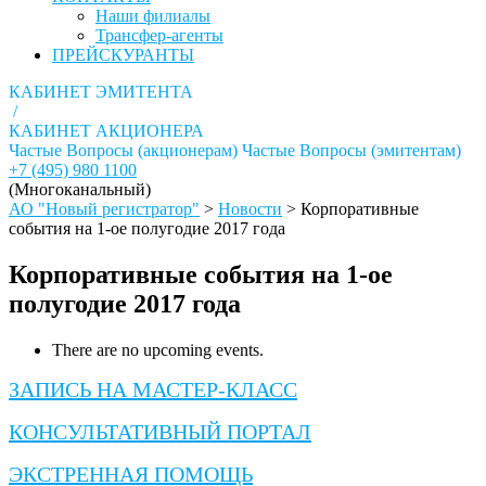
Наши филиалы
Трансфер-агенты
ПРЕЙСКУРАНТЫ
КАБИНЕТ ЭМИТЕНТА
/
КАБИНЕТ АКЦИОНЕРА
Частые Вопросы (акционерам)
Частые Вопросы (эмитентам)
+7 (495) 980 1100
(Многоканальный)
АО "Новый регистратор"
>
Новости
>
Корпоративные
события на 1-ое полугодие 2017 года
Корпоративные события на 1-ое
полугодие 2017 года
There are no upcoming events.
ЗАПИСЬ НА МАСТЕР-КЛАСС
КОНСУЛЬТАТИВНЫЙ ПОРТАЛ
ЭКСТРЕННАЯ ПОМОЩЬ