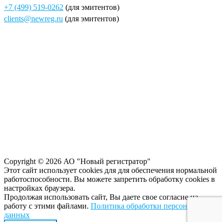
+7 (499) 519-0262
(для эмитентов)
clients@newreg.ru
(для эмитентов)
Copyright © 2026 АО "Новый регистратор"
Этот сайт использует cookies для для обеспечения нормальной
работоспособности. Вы можете запретить обработку сookies в
настройках браузера.
Продолжая использовать сайт, Вы даете свое согласие на
работу с этими файлами.
Политика обработки персональных
данных