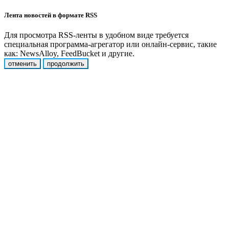
Лента новостей в формате RSS
Для просмотра RSS-ленты в удобном виде требуется
специальная программа-агрегатор или онлайн-сервис, такие
как: NewsAlloy, FeedBucket и другие.
отменить
продолжить