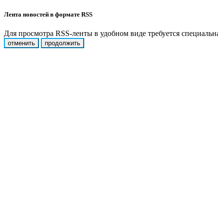
Лента новостей в формате RSS
Для просмотра RSS-ленты в удобном виде требуется специальная
отменить
продолжить