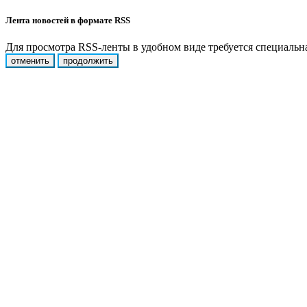
Лента новостей в формате RSS
Для просмотра RSS-ленты в удобном виде требуется специальная
отменить
продолжить