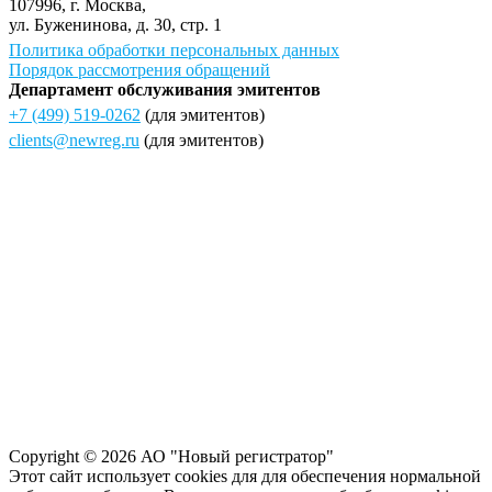
107996
, г.
Москва
,
ул.
Буженинова, д. 30, стр. 1
Политика обработки персональных данных
Порядок рассмотрения обращений
Департамент обслуживания эмитентов
+7 (499) 519-0262
(для эмитентов)
clients@newreg.ru
(для эмитентов)
Copyright © 2026 АО "Новый регистратор"
Этот сайт использует cookies для для обеспечения нормальной