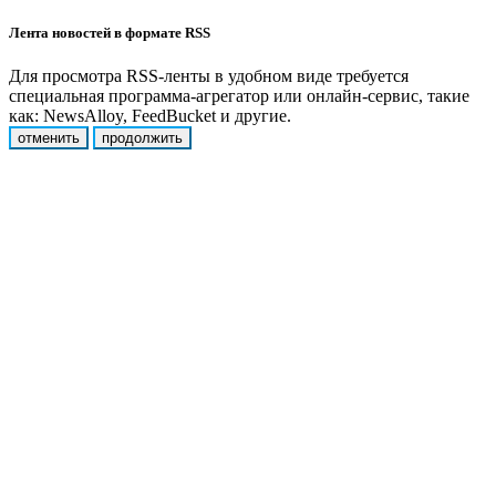
Лента новостей в формате RSS
Для просмотра RSS-ленты в удобном виде требуется
специальная программа-агрегатор или онлайн-сервис, такие
как: NewsAlloy, FeedBucket и другие.
отменить
продолжить