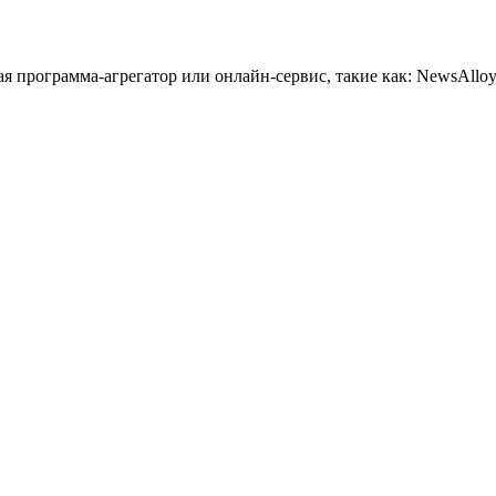
 программа-агрегатор или онлайн-сервис, такие как: NewsAlloy,