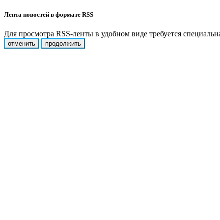
Лента новостей в формате RSS
Для просмотра RSS-ленты в удобном виде требуется специальная
отменить
продолжить