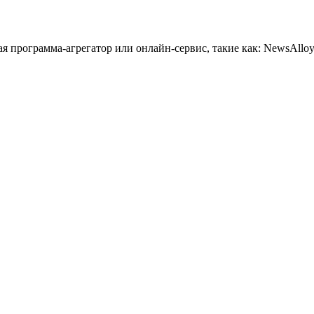
 программа-агрегатор или онлайн-сервис, такие как: NewsAlloy,