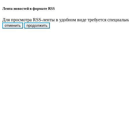
Лента новостей в формате RSS
Для просмотра RSS-ленты в удобном виде требуется специальная
отменить
продолжить