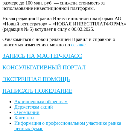
размере до 100 млн. руб. — снижена стоимость за
использование инвестиционной платформы.
Новая редакция Правил Инвестиционной платформы АО
«Новый регистратор» – «НОВАЯ ИНВЕСТПЛАТФОРМА»
(редакция № 5) вступает в силу с 06.02.2025.
Ознакомиться с новой редакцией Правил и справкой о
вносимых изменениях можно по
ссылке
.
ЗАПИСЬ НА МАСТЕР-КЛАСС
КОНСУЛЬТАТИВНЫЙ ПОРТАЛ
ЭКСТРЕННАЯ ПОМОЩЬ
НАПИСАТЬ ПОЖЕЛАНИЕ
Акционерным обществам
Держателям акций
О компании
Контакты
Информация о профессиональном участнике рынка
ценных бумаг