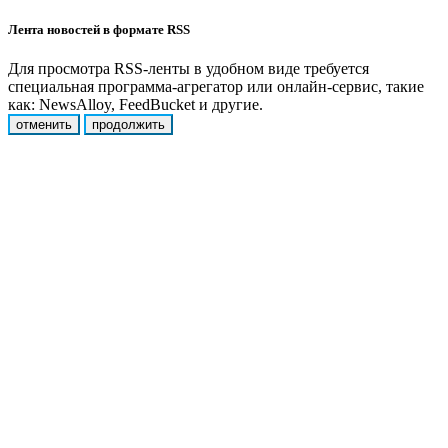
Лента новостей в формате RSS
Для просмотра RSS-ленты в удобном виде требуется
специальная программа-агрегатор или онлайн-сервис, такие
как: NewsAlloy, FeedBucket и другие.
отменить
продолжить