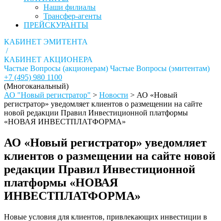
Наши филиалы
Трансфер-агенты
ПРЕЙСКУРАНТЫ
КАБИНЕТ ЭМИТЕНТА
/
КАБИНЕТ АКЦИОНЕРА
Частые Вопросы (акционерам)
Частые Вопросы (эмитентам)
+7 (495) 980 1100
(Многоканальный)
АО "Новый регистратор"
>
Новости
>
АО «Новый
регистратор» уведомляет клиентов о размещении на сайте
новой редакции Правил Инвестиционной платформы
«НОВАЯ ИНВЕСТПЛАТФОРМА»
АО «Новый регистратор» уведомляет
клиентов о размещении на сайте новой
редакции Правил Инвестиционной
платформы «НОВАЯ
ИНВЕСТПЛАТФОРМА»
Новые условия для клиентов, привлекающих инвестиции в