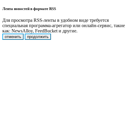
Лента новостей в формате RSS
Для просмотра RSS-ленты в удобном виде требуется
специальная программа-агрегатор или онлайн-сервис, такие
как: NewsAlloy, FeedBucket и другие.
отменить
продолжить