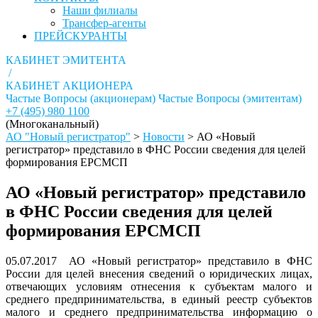
Наши филиалы
Трансфер-агенты
ПРЕЙСКУРАНТЫ
КАБИНЕТ ЭМИТЕНТА
/
КАБИНЕТ АКЦИОНЕРА
Частые Вопросы (акционерам)
Частые Вопросы (эмитентам)
+7 (495) 980 1100
(Многоканальный)
АО "Новый регистратор"
>
Новости
>
АО «Новый
регистратор» представило в ФНС России сведения для целей
формирования ЕРСМСП
АО «Новый регистратор» представило
в ФНС России сведения для целей
формирования ЕРСМСП
05.07.2017 АО «Новый регистратор» представило в ФНС
России для целей внесения сведений о юридических лицах,
отвечающих условиям отнесения к субъектам малого и
среднего предпринимательства, в единый реестр субъектов
малого и среднего предпринимательства информацию о