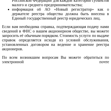
Российской Федерации для каждой категории субъектов
малого и среднего предпринимательства;
информация об АО «Новый регистратор» как о
держателе реестра общества должна быть внесена в
Единый государственный реестр юридических лиц.
Если вам необходима справка, подтверждающая подачу нами
сведений в ФНС о вашем акционерном обществе, вы можете
запросить её обычным порядком. Стоимость услуги по выдаче
справок определяется исходя из условий обслуживания,
установленных договором на ведение и хранение реестра
акционеров.
По всем возникшим вопросам Вы можете обратиться по
электронной почте