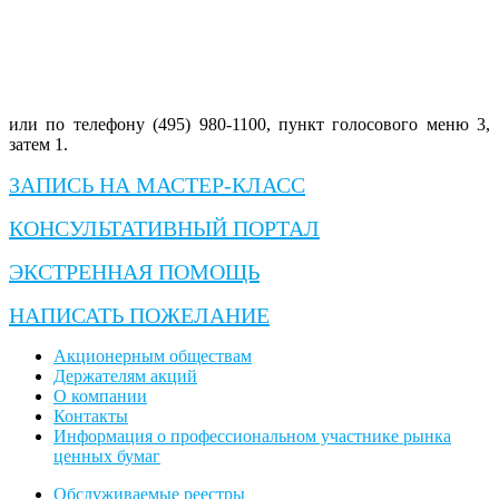
или по телефону (495) 980-1100, пункт голосового меню 3,
затем 1.
ЗАПИСЬ НА МАСТЕР-КЛАСС
КОНСУЛЬТАТИВНЫЙ ПОРТАЛ
ЭКСТРЕННАЯ ПОМОЩЬ
НАПИСАТЬ ПОЖЕЛАНИЕ
Акционерным обществам
Держателям акций
О компании
Контакты
Информация о профессиональном участнике рынка
ценных бумаг
Обслуживаемые реестры