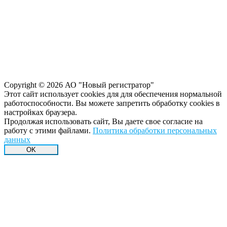
Copyright © 2026 АО "Новый регистратор"
Этот сайт использует cookies для для обеспечения нормальной
работоспособности. Вы можете запретить обработку сookies в
настройках браузера.
Продолжая использовать сайт, Вы даете свое согласие на
работу с этими файлами.
Политика обработки персональных
данных
OK