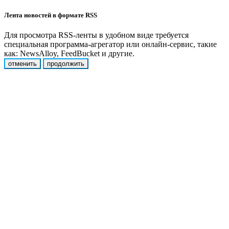
Лента новостей в формате RSS
Для просмотра RSS-ленты в удобном виде требуется
специальная программа-агрегатор или онлайн-сервис, такие
как: NewsAlloy, FeedBucket и другие.
отменить
продолжить