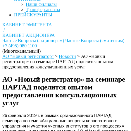
Наши филиалы
Трансфер-агенты
ПРЕЙСКУРАНТЫ
КАБИНЕТ ЭМИТЕНТА
/
КАБИНЕТ АКЦИОНЕРА
Частые Вопросы (акционерам)
Частые Вопросы (эмитентам)
+7 (495) 980 1100
(Многоканальный)
АО "Новый регистратор"
>
Новости
>
АО «Новый
регистратор» на семинаре ПАРТАД поделится опытом
предоставления консультационных услуг
АО «Новый регистратор» на семинаре
ПАРТАД поделится опытом
предоставления консультационных
услуг
26 февраля 2019 г. в рамках организованного ПАРТАД
семинара по теме «Актуальные вопросы корпоративного
управления и участия учетных институтов в его процессах»