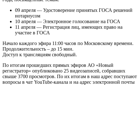
09 апреля — Удостоверение принятых ГОСА решений
нотариусом
10 апреля — Электронное голосование на ГОСА
11 апреля — Регистрация лиц, имеющих право на
участие в ГОСА
Начало каждого эфира 11:00 часов по Московскому времени.
Продолжительность – до 15 мин.
Доступ к трансляциям свободный.
По итогам прошедших прямых эфиров АО «Новый
регистратор» опубликовано 25 видеозаписей, собравших
свыше 3700 просмотров. По их итогам в наш адрес поступают
вопросы в чат YouTube-канала и на адрес электронной почты