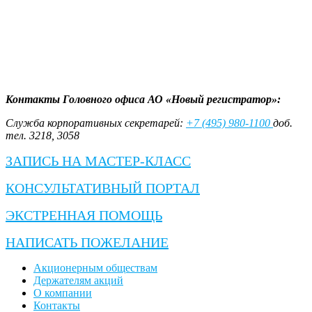
Контакты Головного офиса АО «Новый регистратор»:
Служба корпоративных секретарей:
+7 (495) 980-1100
доб.
тел. 3218, 3058
ЗАПИСЬ НА МАСТЕР-КЛАСС
КОНСУЛЬТАТИВНЫЙ ПОРТАЛ
ЭКСТРЕННАЯ ПОМОЩЬ
НАПИСАТЬ ПОЖЕЛАНИЕ
Акционерным обществам
Держателям акций
О компании
Контакты