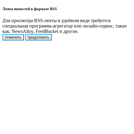
Лента новостей в формате RSS
Для просмотра RSS-ленты в удобном виде требуется
специальная программа-агрегатор или онлайн-сервис, такие
как: NewsAlloy, FeedBucket и другие.
отменить
продолжить