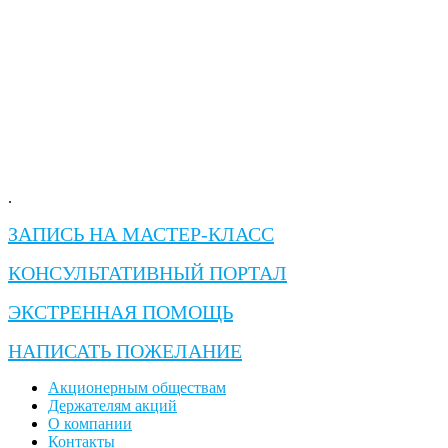
.
ЗАПИСЬ НА МАСТЕР-КЛАСС
КОНСУЛЬТАТИВНЫЙ ПОРТАЛ
ЭКСТРЕННАЯ ПОМОЩЬ
НАПИСАТЬ ПОЖЕЛАНИЕ
Акционерным обществам
Держателям акций
О компании
Контакты