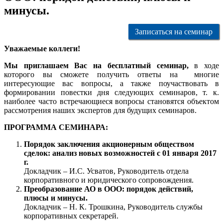
минусы.
Записаться на семинар
Уважаемые коллеги!
Мы приглашаем Вас на бесплатный семинар,
в ходе
которого вы сможете получить ответы на многие
интересующие вас вопросы, а также поучаствовать в
формировании повестки дня следующих семинаров, т. к.
наиболее часто встречающиеся вопросы становятся объектом
рассмотрения наших экспертов для будущих семинаров.
ПРОГРАММА СЕМИНАРА:
Порядок заключения акционерным обществом
сделок: анализ новых возможностей с 01 января 2017
г.
Докладчик – И.С. Усватов, Руководитель отдела
корпоративного и юридического сопровождения.
Преобразование АО в ООО: порядок действий,
плюсы и минусы.
Докладчик – Н. К. Трошкина, Руководитель службы
корпоративных секретарей.