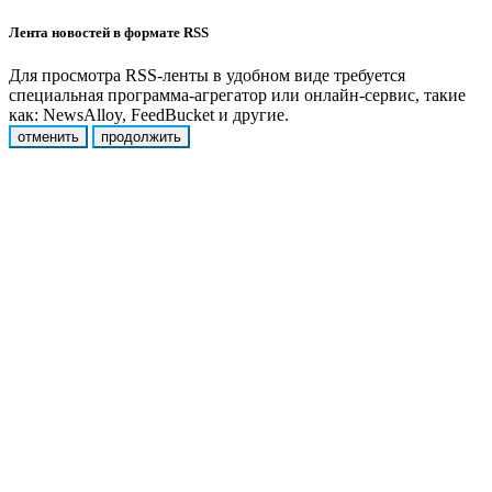
Лента новостей в формате RSS
Для просмотра RSS-ленты в удобном виде требуется
специальная программа-агрегатор или онлайн-сервис, такие
как: NewsAlloy, FeedBucket и другие.
отменить
продолжить