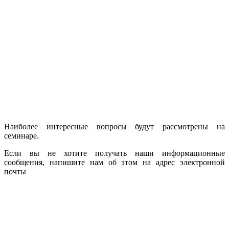
Наиболее интересные вопросы будут рассмотрены на
семинаре.
Если вы не хотите получать наши информационные
сообщения, напишите нам об этом на адрес электронной
почты