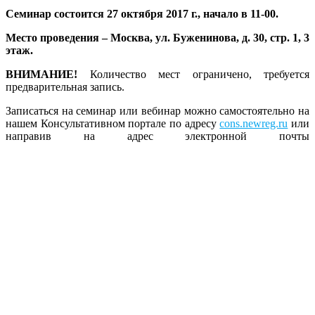
Семинар состоится 27 октября 2017 г., начало в 11-00.
Место проведения – Москва, ул. Буженинова, д. 30, стр. 1, 3
этаж.
ВНИМАНИЕ!
Количество мест ограничено, требуется
предварительная запись.
Записаться на семинар или вебинар можно самостоятельно на
нашем Консультативном портале по адресу
cons.newreg.ru
или
направив на адрес электронной почты