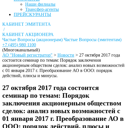
Наши филиалы
Трансфер-агенты
ПРЕЙСКУРАНТЫ
КАБИНЕТ ЭМИТЕНТА
/
КАБИНЕТ АКЦИОНЕРА
Частые Вопросы (акционерам)
Частые Вопросы (эмитентам)
+7 (495) 980 1100
(Многоканальный)
АО "Новый регистратор"
>
Новости
>
27 октября 2017 года
состоится семинар по темам: Порядок заключения
акционерным обществом сделок: анализ новых возможностей
с 01 января 2017 г. Преобразование АО в ООО: порядок
действий, плюсы и минусы.
27 октября 2017 года состоится
семинар по темам: Порядок
заключения акционерным обществом
сделок: анализ новых возможностей с
01 января 2017 г. Преобразование АО в
ООО: порядок действий, плюсы и