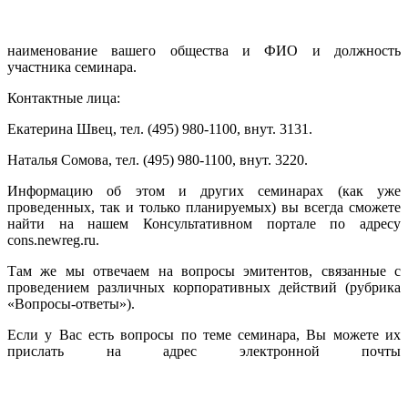
наименование вашего общества и ФИО и должность
участника семинара.
Контактные лица:
Екатерина Швец, тел. (495) 980-1100, внут. 3131.
Наталья Сомова, тел. (495) 980-1100, внут. 3220.
Информацию об этом и других семинарах (как уже
проведенных, так и только планируемых) вы всегда сможете
найти на нашем Консультативном портале по адресу
cons.newreg.ru.
Там же мы отвечаем на вопросы эмитентов, связанные с
проведением различных корпоративных действий (рубрика
«Вопросы-ответы»).
Если у Вас есть вопросы по теме семинара, Вы можете их
прислать на адрес электронной почты