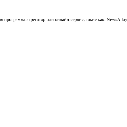
 программа-агрегатор или онлайн-сервис, такие как: NewsAlloy,