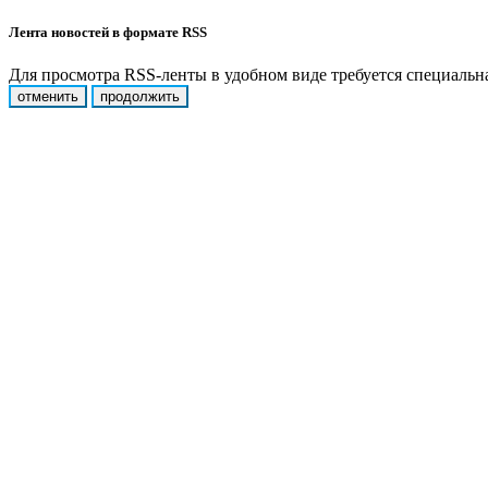
Лента новостей в формате RSS
Для просмотра RSS-ленты в удобном виде требуется специальная
отменить
продолжить