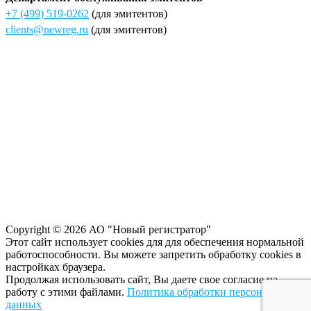
+7 (499) 519-0262
(для эмитентов)
clients@newreg.ru
(для эмитентов)
Copyright © 2026 АО "Новый регистратор"
Этот сайт использует cookies для для обеспечения нормальной
работоспособности. Вы можете запретить обработку сookies в
настройках браузера.
Продолжая использовать сайт, Вы даете свое согласие на
работу с этими файлами.
Политика обработки персональных
данных