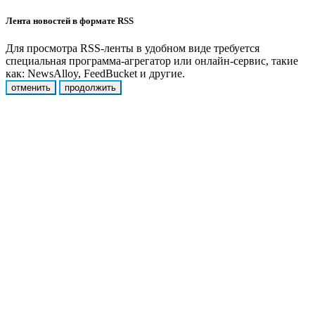
Лента новостей в формате RSS
Для просмотра RSS-ленты в удобном виде требуется
специальная программа-агрегатор или онлайн-сервис, такие
как: NewsAlloy, FeedBucket и другие.
отменить
продолжить