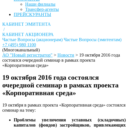
Наши филиалы
Трансфер-агенты
ПРЕЙСКУРАНТЫ
КАБИНЕТ ЭМИТЕНТА
/
КАБИНЕТ АКЦИОНЕРА
Частые Вопросы (акционерам)
Частые Вопросы (эмитентам)
+7 (495) 980 1100
(Многоканальный)
АО "Новый регистратор"
>
Новости
>
19 октября 2016 года
состоялся очередной семинар в рамках проекта
«Корпоративная среда»
19 октября 2016 года состоялся
очередной семинар в рамках проекта
«Корпоративная среда»
19 октября в рамках проекта «Корпоративная среда» состоялся
семинар на тему:
Проблемы увеличения уставных (складочных)
капиталов (фондов) застройщиков, привлекающих