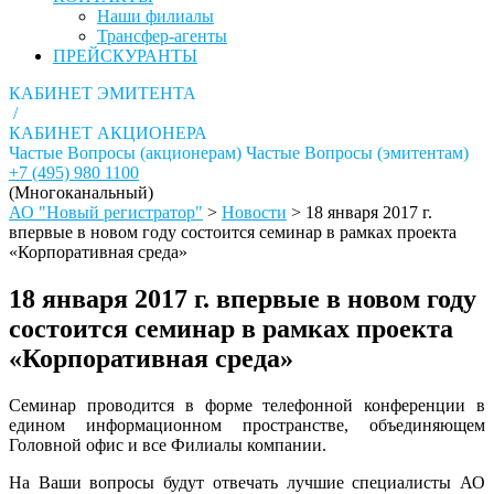
Наши филиалы
Трансфер-агенты
ПРЕЙСКУРАНТЫ
КАБИНЕТ ЭМИТЕНТА
/
КАБИНЕТ АКЦИОНЕРА
Частые Вопросы (акционерам)
Частые Вопросы (эмитентам)
+7 (495) 980 1100
(Многоканальный)
АО "Новый регистратор"
>
Новости
>
18 января 2017 г.
впервые в новом году состоится семинар в рамках проекта
«Корпоративная среда»
18 января 2017 г. впервые в новом году
состоится семинар в рамках проекта
«Корпоративная среда»
Семинар проводится в форме телефонной конференции в
едином информационном пространстве, объединяющем
Головной офис и все Филиалы компании.
На Ваши вопросы будут отвечать лучшие специалисты АО