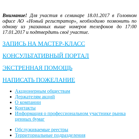
Внимание!
Для участия в семинаре 18.01.2017 в Головном
офисе АО «Новый регистратор», необходимо позвонить по
одному из указанных выше номеров телефонов до 17:00
17.01.2017 и подтвердить своё участие.
ЗАПИСЬ НА МАСТЕР-КЛАСС
КОНСУЛЬТАТИВНЫЙ ПОРТАЛ
ЭКСТРЕННАЯ ПОМОЩЬ
НАПИСАТЬ ПОЖЕЛАНИЕ
Акционерным обществам
Держателям акций
О компании
Контакты
Информация о профессиональном участнике рынка
ценных бумаг
Обслуживаемые реестры
Территориальные подразделения