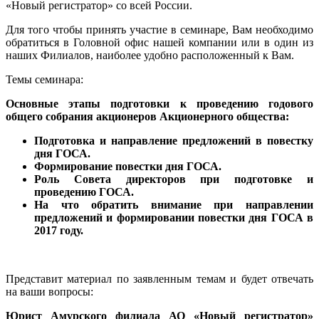
«Новый регистратор» со всей России.
Для того чтобы принять участие в семинаре, Вам необходимо
обратиться в Головной офис нашей компании или в один из
наших Филиалов, наиболее удобно расположенный к Вам.
Темы семинара:
Основные этапы подготовки к проведению годового
общего собрания акционеров Акционерного общества:
Подготовка и направление предложений в повестку
дня ГОСА.
Формирование повестки дня ГОСА.
Роль Совета директоров при подготовке и
проведению ГОСА.
На что обратить внимание при направлении
предложений и формировании повестки дня ГОСА в
2017 году.
Представит материал по заявленным темам и будет отвечать
на ваши вопросы:
Юрист Амурского филиала АО «Новый регистратор»