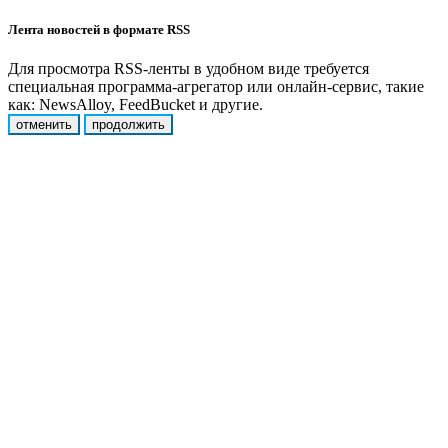
Лента новостей в формате RSS
Для просмотра RSS-ленты в удобном виде требуется
специальная программа-агрегатор или онлайн-сервис, такие
как: NewsAlloy, FeedBucket и другие.
отменить
продолжить