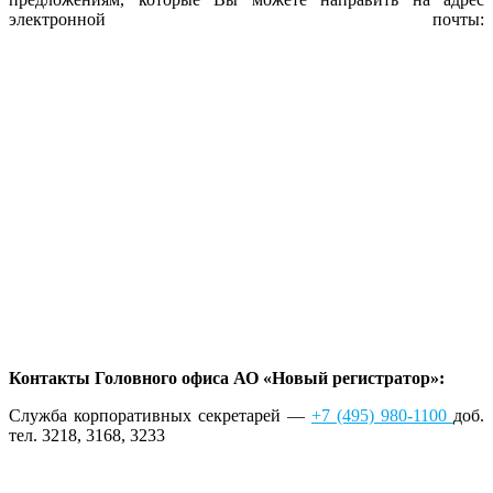
электронной почты:
Контакты Головного офиса АО «Новый регистратор»:
Служба корпоративных секретарей —
+7 (495) 980-1100
доб.
тел. 3218, 3168, 3233