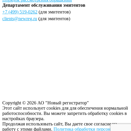
Департамент обслуживания эмитентов
+7 (499) 519-0262
(для эмитентов)
clients@newreg.ru
(для эмитентов)
Copyright © 2026 АО "Новый регистратор"
Этот сайт использует cookies для для обеспечения нормальной
работоспособности. Вы можете запретить обработку сookies в
настройках браузера.
Продолжая использовать сайт, Вы даете свое согласие на
работу с этими файлами.
Политика обработки персональных