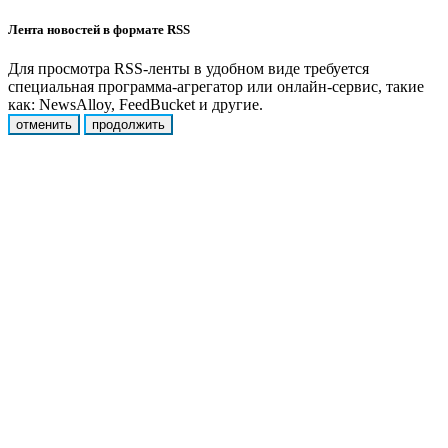
Лента новостей в формате RSS
Для просмотра RSS-ленты в удобном виде требуется
специальная программа-агрегатор или онлайн-сервис, такие
как: NewsAlloy, FeedBucket и другие.
отменить
продолжить