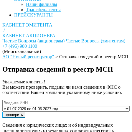
Наши филиалы
Трансфер-агенты
ПРЕЙСКУРАНТЫ
КАБИНЕТ ЭМИТЕНТА
/
КАБИНЕТ АКЦИОНЕРА
Частые Вопросы (акционерам)
Частые Вопросы (эмитентам)
+7 (495) 980 1100
(Многоканальный)
АО "Новый регистратор"
>
Отправка сведений в реестр МСП
Отправка сведений в реестр МСП
Уважаемые клиенты!
Вы можете проверить, поданы ли нами сведения в ФНС о
соответствии Вашей компании указанному ниже условию.
проверить
Сведения о юридических лицах и об индивидуальных
предпринимателях, отвечающих условиям отнесения к