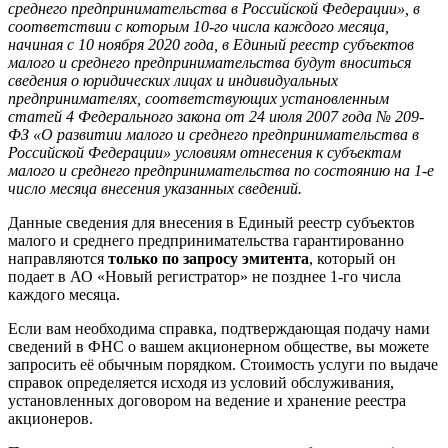
среднего предпринимательства в Российской Федерации», в
соответствии с которым 10-го числа каждого месяца,
начиная с 10 ноября 2020 года, в Единый реестр субъектов
малого и среднего предпринимательства будут вноситься
сведения о юридических лицах и индивидуальных
предпринимателях, соответствующих установленным
статей 4 Федерального закона от 24 июля 2007 года № 209-
ФЗ «О развитии малого и среднего предпринимательства в
Российской Федерации» условиям отнесения к субъектам
малого и среднего предпринимательства по состоянию на 1-е
число месяца внесения указанных сведений.
Данные сведения для внесения в Единый реестр субъектов
малого и среднего предпринимательства гарантированно
направляются
только по запросу эмитента
, который он
подает в АО «Новый регистратор» не позднее 1-го числа
каждого месяца.
Если вам необходима справка, подтверждающая подачу нами
сведений в ФНС о вашем акционерном обществе, вы можете
запросить её обычным порядком. Стоимость услуги по выдаче
справок определяется исходя из условий обслуживания,
установленных договором на ведение и хранение реестра
акционеров.