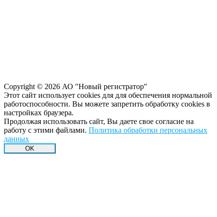
Copyright © 2026 АО "Новый регистратор"
Этот сайт использует cookies для для обеспечения нормальной
работоспособности. Вы можете запретить обработку сookies в
настройках браузера.
Продолжая использовать сайт, Вы даете свое согласие на
работу с этими файлами.
Политика обработки персональных
данных
OK