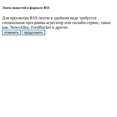
Лента новостей в формате RSS
Для просмотра RSS-ленты в удобном виде требуется
специальная программа-агрегатор или онлайн-сервис, такие
как: NewsAlloy, FeedBucket и другие.
отменить
продолжить