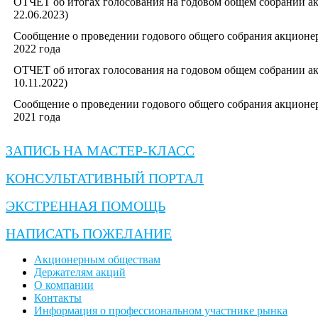
ОТЧЕТ об итогах голосования на годовом общем собрании ак
22.06.2023)
Сообщение о проведении годового общего собрания акционе
2022 года
ОТЧЕТ об итогах голосования на годовом общем собрании ак
10.11.2022)
Сообщение о проведении годового общего собрания акционе
2021 года
ЗАПИСЬ НА МАСТЕР-КЛАСС
КОНСУЛЬТАТИВНЫЙ ПОРТАЛ
ЭКСТРЕННАЯ ПОМОЩЬ
НАПИСАТЬ ПОЖЕЛАНИЕ
Акционерным обществам
Держателям акций
О компании
Контакты
Информация о профессиональном участнике рынка