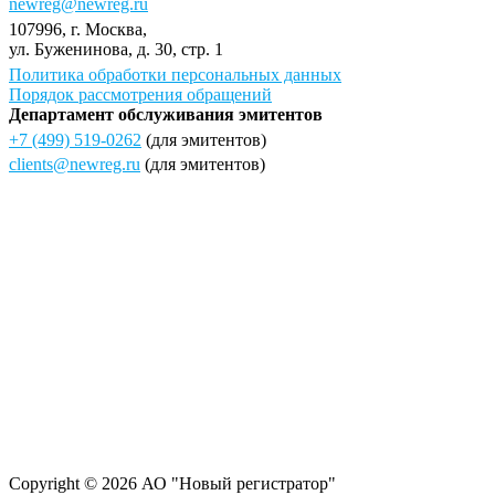
newreg@newreg.ru
107996
, г.
Москва
,
ул.
Буженинова, д. 30, стр. 1
Политика обработки персональных данных
Порядок рассмотрения обращений
Департамент обслуживания эмитентов
+7 (499) 519-0262
(для эмитентов)
clients@newreg.ru
(для эмитентов)
Copyright © 2026 АО "Новый регистратор"