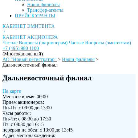
Наши филиалы
Трансфер-агенты
ПРЕЙСКУРАНТЫ
КАБИНЕТ ЭМИТЕНТА
/
КАБИНЕТ АКЦИОНЕРА
Частые Вопросы (акционерам)
Частые Вопросы (эмитентам)
+7 (495) 980 1100
(Многоканальный)
АО "Новый регистратор"
>
Наши филиалы
>
Дальневосточный филиал
Дальневосточный филиал
На карте
Местное время:
00:00
Прием акционеров:
Пн-Пт: с 09:00 до 13:00
Часы работы:
Пн-Чт: с 08:30 до 17:30
Пт: с 08:30 до 16:15
перерыв на обед: с 13:00 до 13:45
Адрес местонахождения: