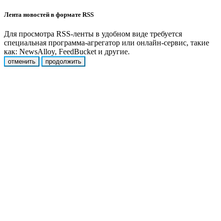
Лента новостей в формате RSS
Для просмотра RSS-ленты в удобном виде требуется
специальная программа-агрегатор или онлайн-сервис, такие
как: NewsAlloy, FeedBucket и другие.
отменить
продолжить