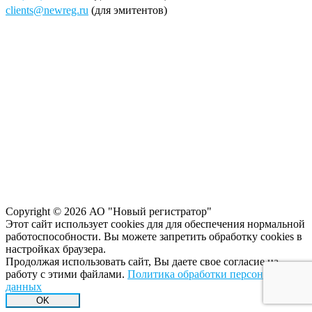
clients@newreg.ru
(для эмитентов)
Copyright © 2026 АО "Новый регистратор"
Этот сайт использует cookies для для обеспечения нормальной
работоспособности. Вы можете запретить обработку сookies в
настройках браузера.
Продолжая использовать сайт, Вы даете свое согласие на
работу с этими файлами.
Политика обработки персональных
данных
OK