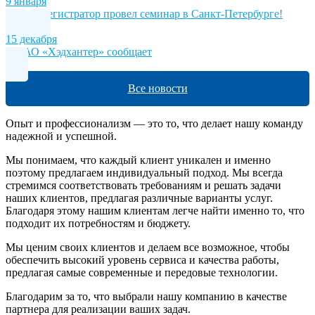
9 января
Новый регистратор провел семинар в Санкт-Петербурге!
15 декабря
МКАО «Хэдхантер» сообщает
Все новости
Опыт и профессионализм — это то, что делает нашу команду
надежной и успешной.
Мы понимаем, что каждый клиент уникален и именно
поэтому предлагаем индивидуальный подход. Мы всегда
стремимся соответствовать требованиям и решать задачи
наших клиентов, предлагая различные варианты услуг.
Благодаря этому нашим клиентам легче найти именно то, что
подходит их потребностям и бюджету.
Мы ценим своих клиентов и делаем все возможное, чтобы
обеспечить высокий уровень сервиса и качества работы,
предлагая самые современные и передовые технологии.
Благодарим за то, что выбрали нашу компанию в качестве
партнера для реализации ваших задач.