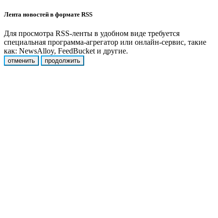
Лента новостей в формате RSS
Для просмотра RSS-ленты в удобном виде требуется
специальная программа-агрегатор или онлайн-сервис, такие
как: NewsAlloy, FeedBucket и другие.
отменить
продолжить