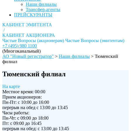
Наши филиалы
Трансфер-агенты
ПРЕЙСКУРАНТЫ
КАБИНЕТ ЭМИТЕНТА
/
КАБИНЕТ АКЦИОНЕРА
Частые Вопросы (акционерам)
Частые Вопросы (эмитентам)
+7 (495) 980 1100
(Многоканальный)
АО "Новый регистратор"
>
Наши филиалы
>
Тюменский
филиал
Тюменский филиал
На карте
Местное время:
00:00
Прием акционеров:
Пн-Пт: с 10:00 до 16:00
перерыв на обед с 13:00 до 13:45
Часы работы:
Пн-Чт: с 09:00 до 18:00
Пт: с 09:00 до 16:45
перерыв на обед: с 13:00 до 13:45