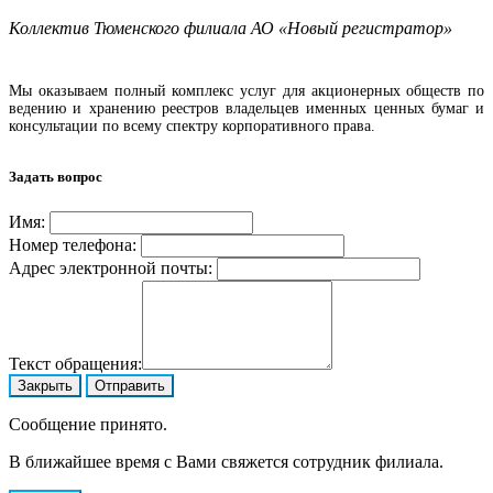
Коллектив Тюменского филиала АО «Новый регистратор»
Мы оказываем полный комплекс услуг для акционерных обществ по
ведению и хранению реестров владельцев именных ценных бумаг и
консультации по всему спектру корпоративного права.
Задать вопрос
Имя:
Номер телефона:
Адрес электронной почты:
Текст обращения:
Закрыть
Отправить
Сообщение принято.
В ближайшее время с Вами свяжется сотрудник филиала.